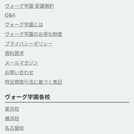
ヴォーグ学園 受講規約
Q&A
ヴォーグ学園とは
ヴォーグ学園のお得な制度
プライバシーポリシー
資料請求
メールマガジン
お問い合わせ
特定商取引法に基づく表記
ヴォーグ学園各校
東京校
横浜校
名古屋校