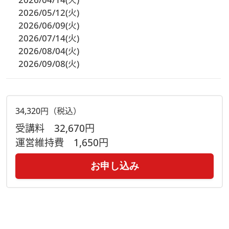
2026/05/12(火)
2026/06/09(火)
2026/07/14(火)
2026/08/04(火)
2026/09/08(火)
34,320円（税込）
受講料
32,670円
運営維持費
1,650円
お申し込み