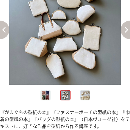
『がまぐちの型紙の本』『ファスナーポーチの型紙の本』『巾
着の型紙の本』『バッグの型紙の本』（日本ヴォーグ社）をテ
キストに、好きな作品を型紙から作る講座です。