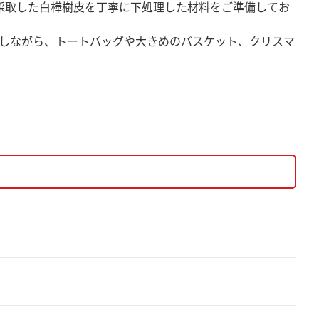
採取した白樺樹皮を丁寧に下処理した材料をご準備してお
しながら、トートバッグや大きめのバスケット、クリスマ