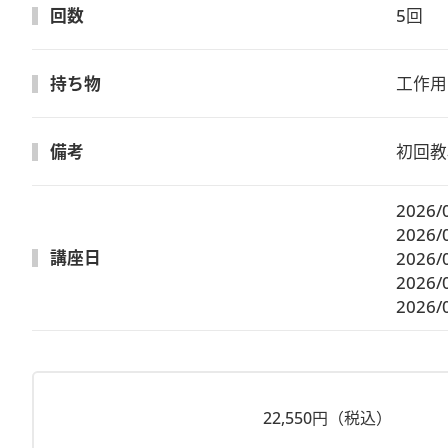
回数
5回
持ち物
工作用
備考
初回教
2026/
2026/
講座日
2026/
2026/
2026/
22,550円（税込）