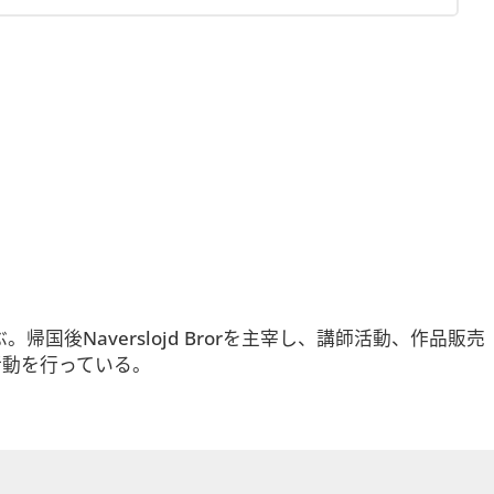
帰国後Naverslojd Brorを主宰し、講師活動、作品販売
活動を行っている。