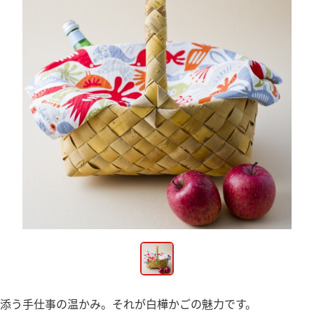
添う手仕事の温かみ。それが白樺かごの魅力です。