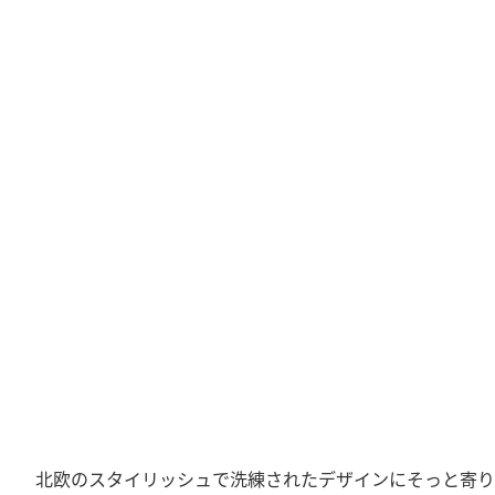
北欧のスタイリッシュで洗練されたデザインにそっと寄り