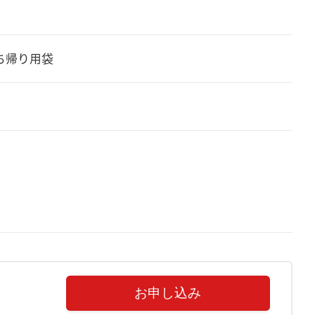
ち帰り用袋
お申し込み