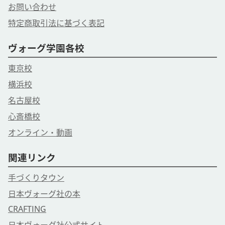
お問い合わせ
特定商取引法に基づく表記
ヴォーグ学園各校
東京校
横浜校
名古屋校
心斎橋校
オンライン・動画
関連リンク
手づくりタウン
日本ヴォーグ社の本
CRAFTING
日本ヴォーグ社公式サイト