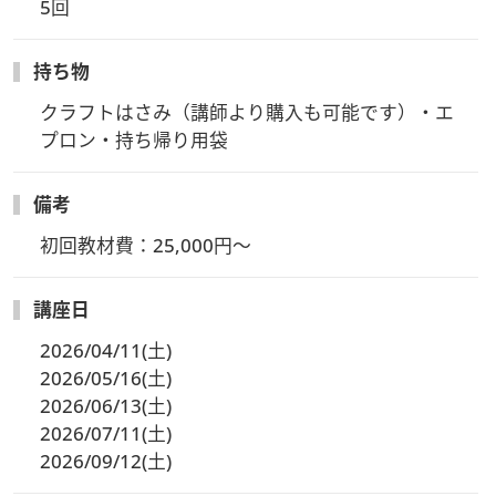
5回
持ち物
クラフトはさみ（講師より購入も可能です）・エ
プロン・持ち帰り用袋
備考
初回教材費：25,000円～
講座日
2026/04/11(土)
2026/05/16(土)
2026/06/13(土)
2026/07/11(土)
2026/09/12(土)