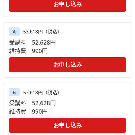
お申し込み
53,618円（税込）
Ａ
受講料
52,628円
維持費
990円
お申し込み
53,618円（税込）
Ｂ
受講料
52,628円
維持費
990円
お申し込み