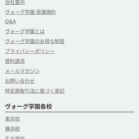
会社案内
ヴォーグ学園 受講規約
Q&A
ヴォーグ学園とは
ヴォーグ学園のお得な制度
プライバシーポリシー
資料請求
メールマガジン
お問い合わせ
特定商取引法に基づく表記
ヴォーグ学園各校
東京校
横浜校
名古屋校