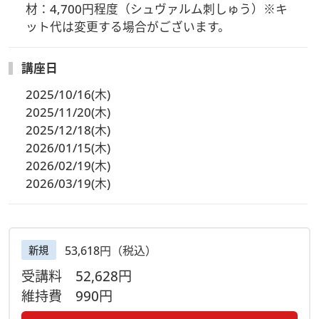
材：4,700円程度（シュヴァルム刺しゅう）※キ
ット代は変更する場合がございます。
講座日
2025/10/16(木)
2025/11/20(木)
2025/12/18(木)
2026/01/15(木)
2026/02/19(木)
2026/03/19(木)
53,618円（税込）
新規
受講料
52,628円
維持費
990円