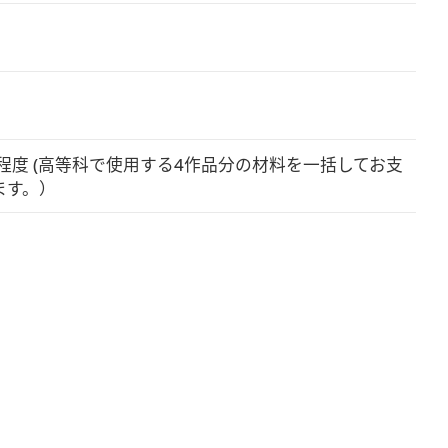
0円程度 (高等科で使用する4作品分の材料を一括してお支
ます。）