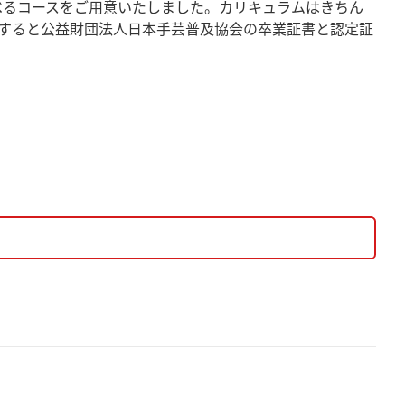
べるコースをご用意いたしました。カリキュラムはきちん
すると公益財団法人日本手芸普及協会の卒業証書と認定証