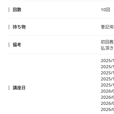
回数
10回
持ち物
筆記用
初回教
備考
払頂き
2025/
2025/
2025/
2025/
2025/
講座日
2026/
2026/
2026/
2026/