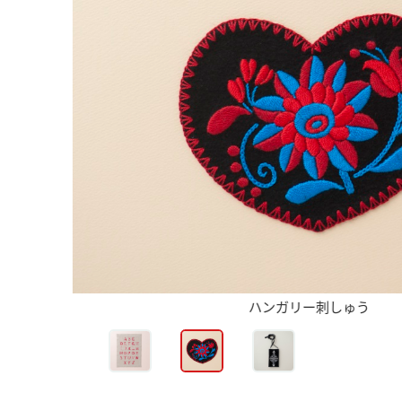
ハンガリー刺しゅう