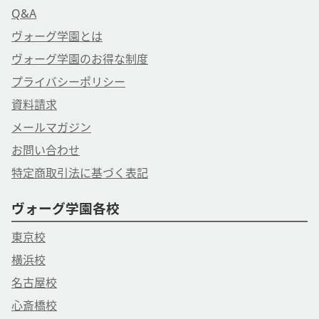
Q&A
ヴォーグ学園とは
ヴォーグ学園のお得な制度
プライバシーポリシー
資料請求
メールマガジン
お問い合わせ
特定商取引法に基づく表記
ヴォーグ学園各校
東京校
横浜校
名古屋校
心斎橋校