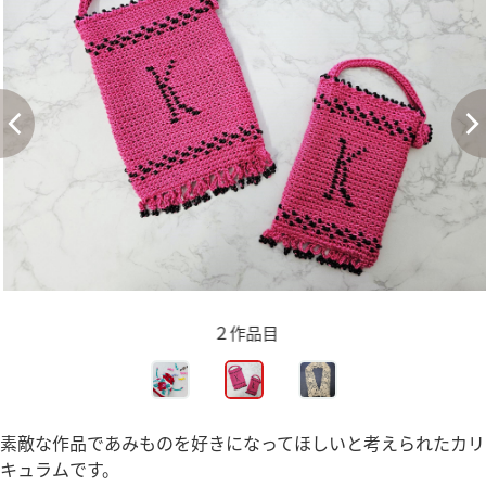
２作品目
素敵な作品であみものを好きになってほしいと考えられたカリ
キュラムです。