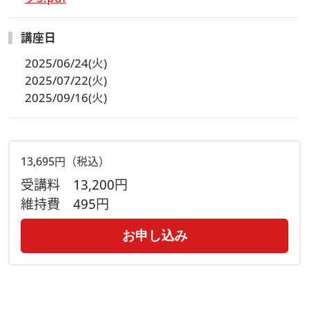
講座日
2025/06/24(火)
2025/07/22(火)
2025/09/16(火)
13,695円（税込）
受講料
13,200円
維持費
495円
お申し込み