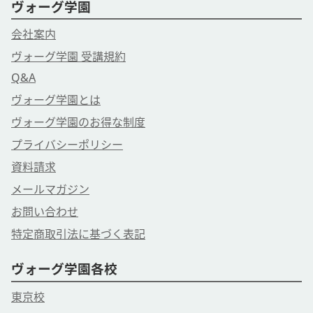
ヴォーグ学園
会社案内
ヴォーグ学園 受講規約
Q&A
ヴォーグ学園とは
ヴォーグ学園のお得な制度
プライバシーポリシー
資料請求
メールマガジン
お問い合わせ
特定商取引法に基づく表記
ヴォーグ学園各校
東京校