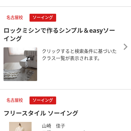
名古屋校
ソーイング
ロックミシンで作るシンプル＆easyソー
イング
クリックすると検索条件に基づいた
クラス一覧が表示されます。
名古屋校
ソーイング
フリースタイル ソーイング
山崎 佳子