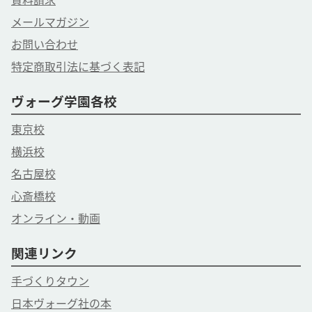
資料請求
メールマガジン
お問い合わせ
特定商取引法に基づく表記
ヴォーグ学園各校
東京校
横浜校
名古屋校
心斎橋校
オンライン・動画
関連リンク
手づくりタウン
日本ヴォーグ社の本