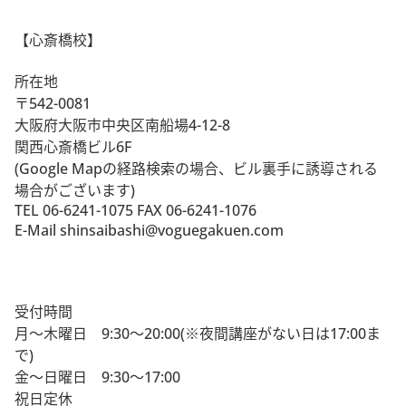
【心斎橋校】
所在地
〒542-0081
大阪府大阪市中央区南船場4-12-8
関西心斎橋ビル6F
(Google Mapの経路検索の場合、ビル裏手に誘導される
場合がございます)
TEL 06-6241-1075 FAX 06-6241-1076
E-Mail shinsaibashi@voguegakuen.com
受付時間
月～木曜日 9:30～20:00(※夜間講座がない日は17:00ま
で)
金～日曜日 9:30～17:00
祝日定休