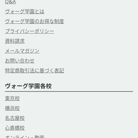
Q&A
ヴォーグ学園とは
ヴォーグ学園のお得な制度
プライバシーポリシー
資料請求
メールマガジン
お問い合わせ
特定商取引法に基づく表記
ヴォーグ学園各校
東京校
横浜校
名古屋校
心斎橋校
オンライン・動画